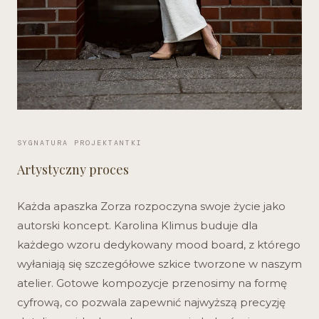
SYGNATURA PROJEKTANTKI
Artystyczny proces
Każda apaszka Zorza rozpoczyna swoje życie jako
autorski koncept. Karolina Klimus buduje dla
każdego wzoru dedykowany mood board, z którego
wyłaniają się szczegółowe szkice tworzone w naszym
atelier. Gotowe kompozycje przenosimy na formę
cyfrową, co pozwala zapewnić najwyższą precyzję