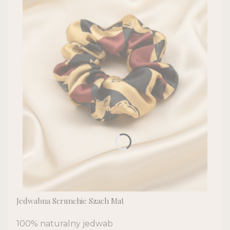
Jedwabna Scrunchie Szach Mat
100% naturalny jedwab