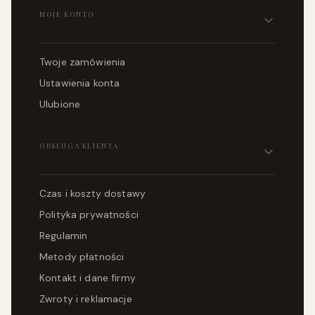
MOJE KONTO
Twoje zamówienia
Ustawienia konta
Ulubione
OBSŁUGA KLIENTA
Czas i koszty dostawy
Polityka prywatności
Regulamin
Metody płatności
Kontakt i dane firmy
Zwroty i reklamacje