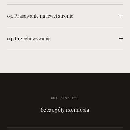
03. Prasowanie na lewej stronie
04. Przechowywanie
DNA PRODUKTU
Szczegóły rzemiosła