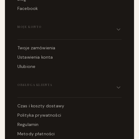
Facebook
MOJE KONTO
Twoje zamówienia
Ustawienia konta
Ulubione
OBSŁUGA KLIENTA
Czas i koszty dostawy
Polityka prywatności
Regulamin
Metody płatności