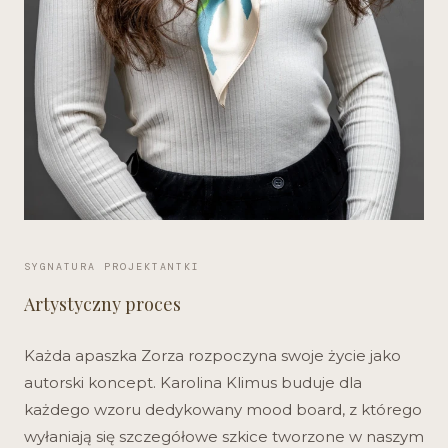
SYGNATURA PROJEKTANTKI
Artystyczny proces
Każda apaszka Zorza rozpoczyna swoje życie jako
autorski koncept. Karolina Klimus buduje dla
każdego wzoru dedykowany mood board, z którego
wyłaniają się szczegółowe szkice tworzone w naszym